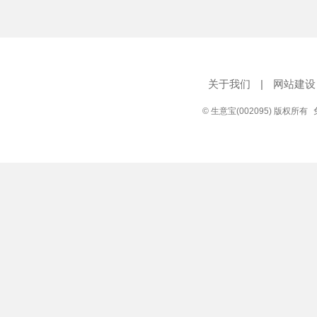
关于我们
|
网站建设
© 生意宝(002095) 版权所有