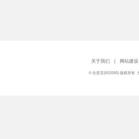
关于我们
|
网站建设
© 生意宝(002095) 版权所有