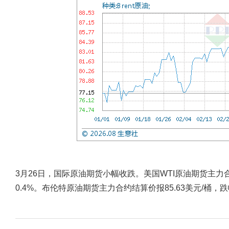
3月26日，国际原油期货小幅收跌。美国WTI原油期货主力合约
0.4%。布伦特原油期货主力合约结算价报85.63美元/桶，跌幅