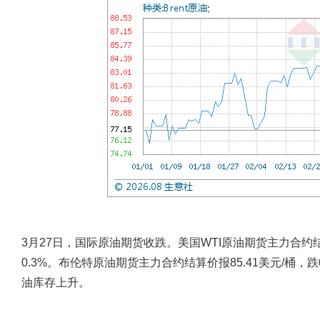
3月27日，国际原油期货收跌。美国WTI原油期货主力合约结算
0.3%。布伦特原油期货主力合约结算价报85.41美元/桶，跌
油库存上升。