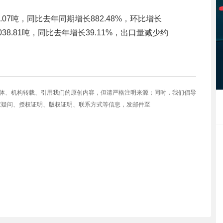
.07吨，同比去年同期增长882.48%，环比增长
5038.81吨，同比去年增长39.11%，出口量减少约
媒体、机构转载、引用我们的原创内容，但请严格注明来源；同时，我们倡导
权疑问、授权证明、版权证明、联系方式等信息，发邮件至