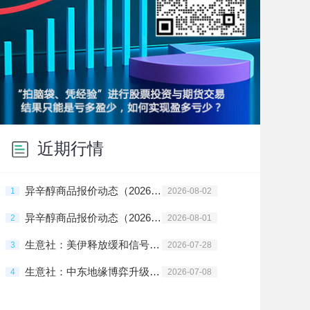
近期行情
异辛醇商品报价动态（2026-08-02）
1
2026-08-02
异辛醇商品报价动态（2026-08-01）
2
2026-08-01
生意社：美伊释放缓和信号 增塑剂产业链止涨趋稳
3
2026-07-28
生意社：中东地缘博弈升级 异辛醇价格反弹上涨
4
2026-07-08