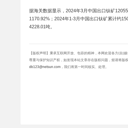
据海关数据显示，2024年3月中国出口钛矿12055
1170.92%；2024年1-3月中国出口钛矿累计约1
4228.01吨。
【版权声明】秉承互联网开放、包容的精神，本网欢迎各方(自)
尊重与保护知识产权，如发现本站文章存在版权问题，烦请将版
db123@netsun.com
，我们将第一时间核实、处理。