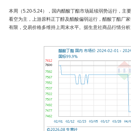
本周（5.20-5.24），国内醋酸丁酯市场延续弱势运行
看空为主，上游原料正丁醇及醋酸偏弱运行，醋酸丁酯厂家
有限，交易价格多维持上周末水平。据生意社商品行情分析