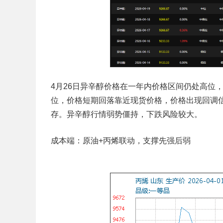
4月26日异辛醇价格在一年内价格区间仍处高位，
位，价格短期回落靠近现货价格，价格出现回调
存。异辛醇行情弱势僵持，下跌风险较大。
成本端：原油+丙烯联动，支撑先强后弱