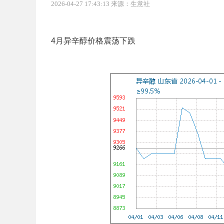
2026-04-27 17:43:13 来源：生意社
4月异辛醇价格震荡下跌