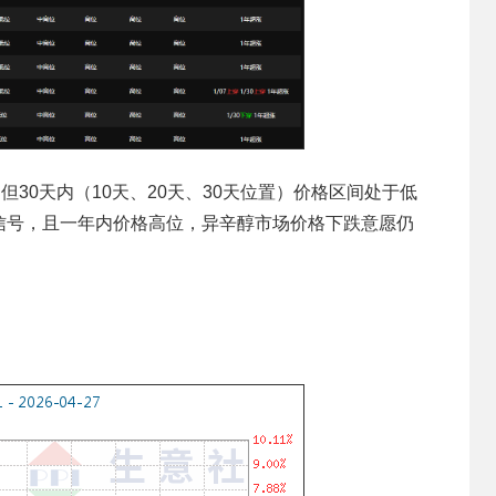
但30天内（10天、20天、30天位置）价格区间处于低
信号，且一年内价格高位，异辛醇市场价格下跌意愿仍