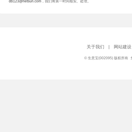
db123@netsun.com
，我们将第一时间核实、处理。
关于我们
|
网站建设
© 生意宝(002095) 版权所有