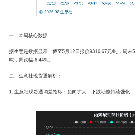
一、本周核心数据
据生意是数据显示，截至5月12日报价9316.67元/吨，周末5月
吨，周跌幅-6.44%。
二、生意社现货通解析：
1. 生意社现货通均差指标：负向扩大，下跌动能持续强化