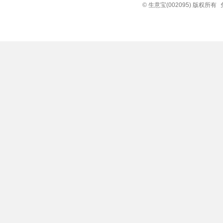
© 生意宝(002095) 版权所有