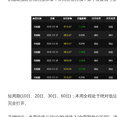
短周期(10日、20日、30日、60日)：本周全程处于绝
完全打开。