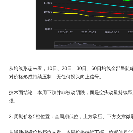
从均线形态来看，10日、20日、30日、60日均线全部呈
对价格形成持续压制，无任何拐头向上信号。
技术面结论：本周下跌并非被动阴跌，而是空头动量持续释
强。
2. 周期价格5档位置：全周期低位，上方承压、下方支撑微
从辅助指标价格档位来看，本周价格持续下探，位置信号全