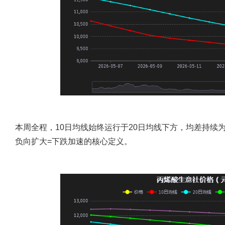
本周全程，10日均线始终运行于20日均线下方，均差持续
负向扩大=下跌加速的核心定义。