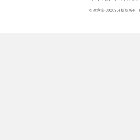
© 生意宝(002095) 版权所有