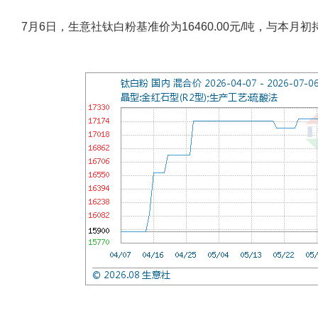
7月6日，生意社钛白粉基准价为16460.00元/吨，与本月初