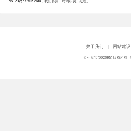
db123@netsun.com
，我们将第一时间核实、处理。
关于我们
|
网站建设
© 生意宝(002095) 版权所有