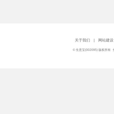
关于我们
|
网站建设
© 生意宝(002095) 版权所有