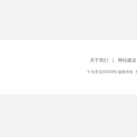
关于我们
|
网站建设
© 生意宝(002095) 版权所有