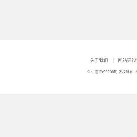
关于我们
|
网站建设
© 生意宝(002095) 版权所有