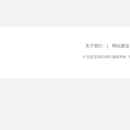
关于我们
|
网站建设
© 生意宝(002095) 版权所有