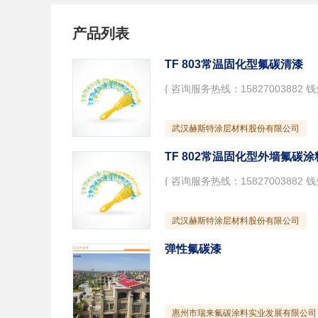
产品列表
TF 803常温固化型氟碳清漆
武汉赫斯特涂层材料股份有限公司
TF 802常温固化型外墙氟碳涂
武汉赫斯特涂层材料股份有限公司
弹性氟碳漆
惠州市瑞来氟碳涂料实业发展有限公司