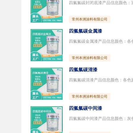
常州本洲涂料有限公司
四氟氟碳金属漆
常州本洲涂料有限公司
四氟氟碳清漆
常州本洲涂料有限公司
四氟氟碳中间漆