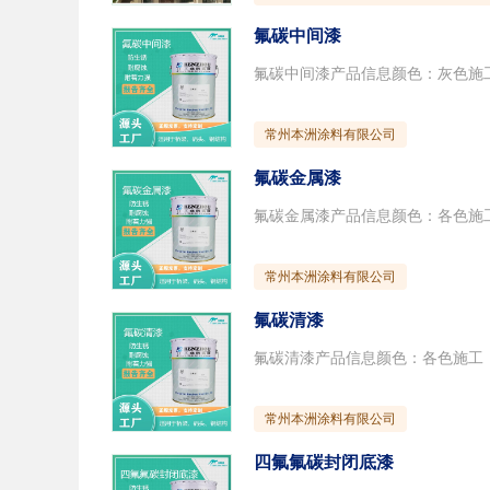
氟碳中间漆
常州本洲涂料有限公司
氟碳金属漆
常州本洲涂料有限公司
氟碳清漆
常州本洲涂料有限公司
四氟氟碳封闭底漆