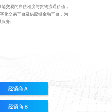
单笔交易的自偿程度与货物流通价值，
数字化交易平台及供应链金融平台，为
融服务。