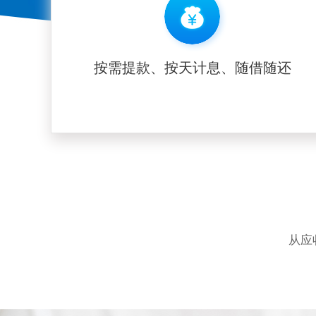
按需提款、按天计息、随借随还
从应