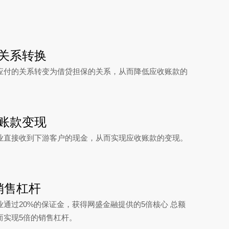
关系转换
应付的关系转变为借贷担保的关系，从而降低应收账款的
账款变现
业直接收到下游客户的现金，从而实现应收账款的变现。
销售杠杆
业通过20%的保证金，获得网盛金融提供的5倍核心 总额
而实现5倍的销售杠杆。