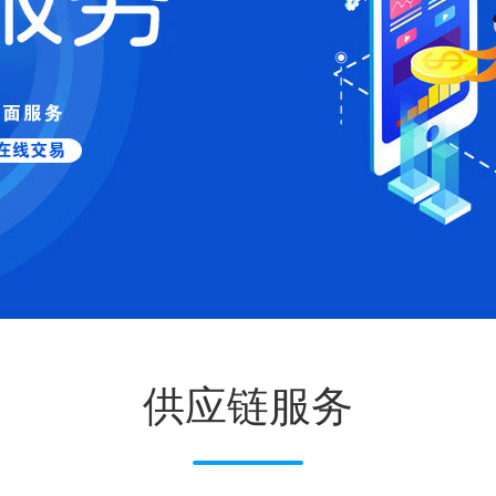
供应链服务