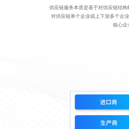
供应链服务本质是基于对供应链结构
对供应链单个企业或上下游多个企业
核心企