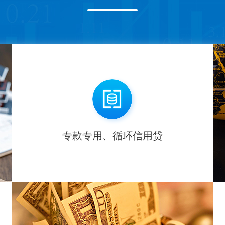
专款专用、循环信用贷