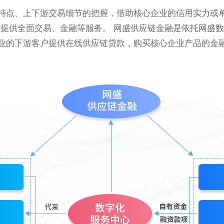
特点、上下游交易细节的把握，借助核心企业的信用实力或
提供全面交易、金融等服务。 网盛供应链金融是依托网盛
业的下游客户提供在线供应链贷款，购买核心企业产品的金