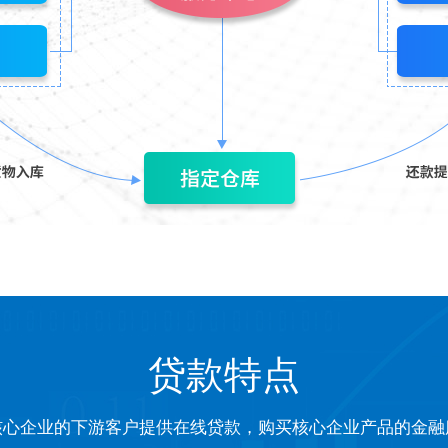
贷款特点
核心企业的下游客户提供在线贷款，购买核心企业产品的金融