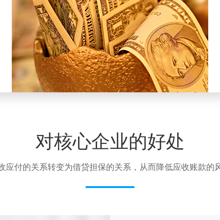
对核心企业的好处
收应付的关系转变为借贷担保的关系，从而降低应收账款的