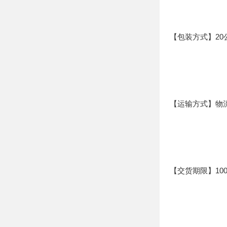
【包装方式】20
【运输方式】物流
【交货期限】100