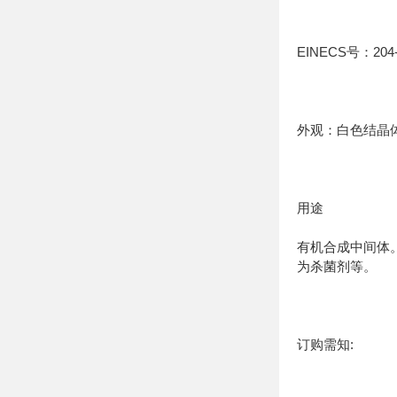
EINECS号：204-
外观：白色结晶
用途
有机合成中间体
为杀菌剂等。
订购需知: