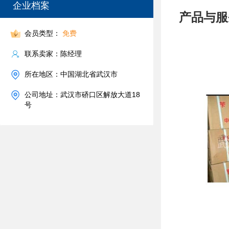
企业档案
产品与服
会员类型：
免费
联系卖家：陈经理
所在地区：中国湖北省武汉市
公司地址：武汉市硚口区解放大道18
号