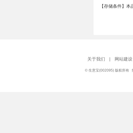
【存储条件】本
关于我们
|
网站建设
© 生意宝(002095) 版权所有