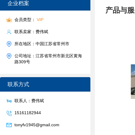
企业档案
产品与服
会员类型：
VIP
联系卖家：费伟斌
所在地区：中国江苏省常州市
公司地址：江苏省常州市新北区黄海
路309号
联系方式
联系人：费伟斌
15161182944
tonyfv1945@gmail.com