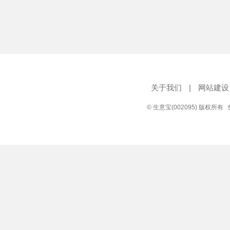
关于我们
|
网站建设
© 生意宝(002095) 版权所有